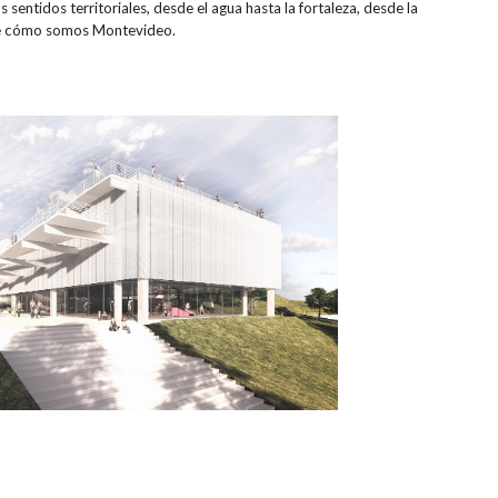
s sentidos territoriales, desde el agua hasta la fortaleza, desde la
s de cómo somos Montevideo.