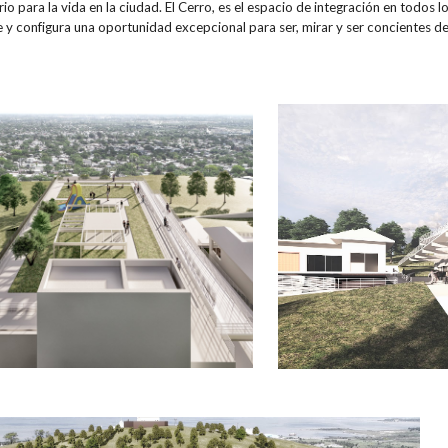
o para la vida en la ciudad. El Cerro, es el espacio de integración en todos lo
e y configura una oportunidad excepcional para ser, mirar y ser conciente