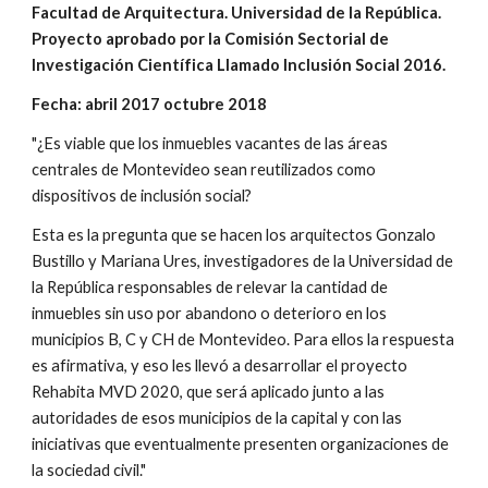
Facultad de Arquitectura. Universidad de la República. 
Proyecto aprobado por la Comisión Sectorial de 
Investigación Científica Llamado Inclusión Social 2016.
Fecha: abril 2017 octubre 2018
"¿Es viable que los inmuebles vacantes de las áreas 
centrales de Montevideo sean reutilizados como 
dispositivos de inclusión social? 
Esta es la pregunta que se hacen los arquitectos Gonzalo 
Bustillo y Mariana Ures, investigadores de la Universidad de 
la República responsables de relevar la cantidad de 
inmuebles sin uso por abandono o deterioro en los 
municipios B, C y CH de Montevideo. Para ellos la respuesta 
es afirmativa, y eso les llevó a desarrollar el proyecto 
Rehabita MVD 2020, que será aplicado junto a las 
autoridades de esos municipios de la capital y con las 
iniciativas que eventualmente presenten organizaciones de 
la sociedad civil."