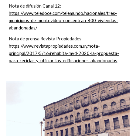
Nota de difusión Canal 12: 
https://www.teledoce.com/telemundo/nacionales/tres-
municipios-de-montevideo-concentran-400-viviendas-
abandonadas/
Nota de prensa Revista Propiedades: 
https://www.revistapropiedades.com.uy/nota-
principal/2017/5/16/rehabita-mvd-2020-la-propuesta-
para-reciclar-y-utilizar-las-edificaciones-abandonadas