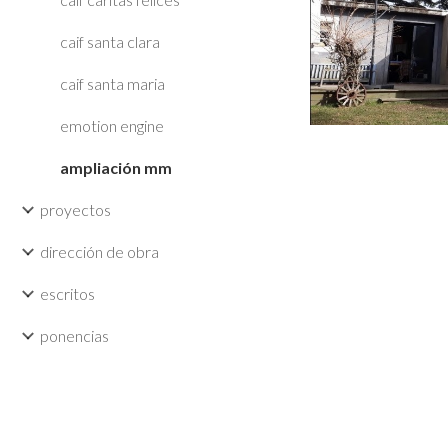
caif santa clara
caif santa maria
emotion engine
ampliación mm
proyectos
dirección de obra
escritos
ponencias